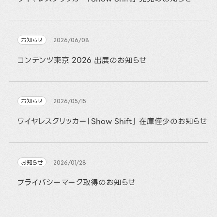
お知らせ
2026/06/08
コンテンツ東京 2026 出展のお知らせ
お知らせ
2026/05/15
ワイヤレスクリッカー「Show Shift」 在庫僅少のお知らせ
お知らせ
2026/01/28
プライバシーマーク取得のお知らせ