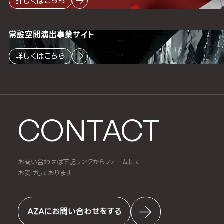
詳しくはこちら
常設空間
演出事業サイト
詳しくはこちら
CONTACT
お問い合わせは下記リンクからフォームにて
お受けしております
AZAにお問い合わせをする