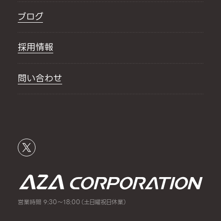
ブログ
採用情報
問い合わせ
営業時間 9:30～18:00（土日曜祝日休業）