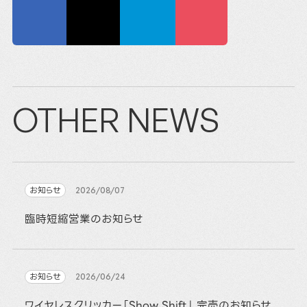
OTHER NEWS
お知らせ
2026/08/07
臨時短縮営業のお知らせ
お知らせ
2026/06/24
ワイヤレスクリッカー「Show Shift」 完売のお知らせ