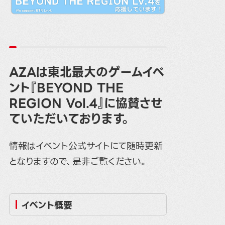
AZAは東北最大のゲームイベ
ント『BEYOND THE
REGION Vol.4』に協賛させ
ていただいております。
情報はイベント公式サイトにて随時更新
となりますので、是非ご覧ください。
イベント概要