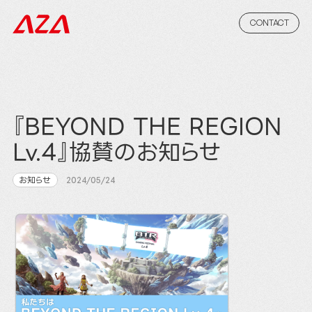
CONTACT
『BEYOND THE REGION
Lv.4』協賛のお知らせ
お知らせ
2024/05/24