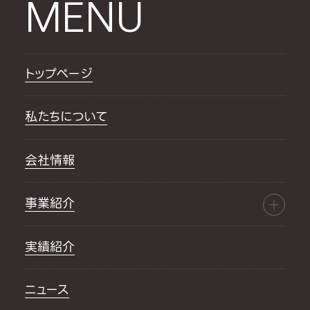
MENU
トップページ
私たちについて
会社情報
事業紹介
実績紹介
ニュース