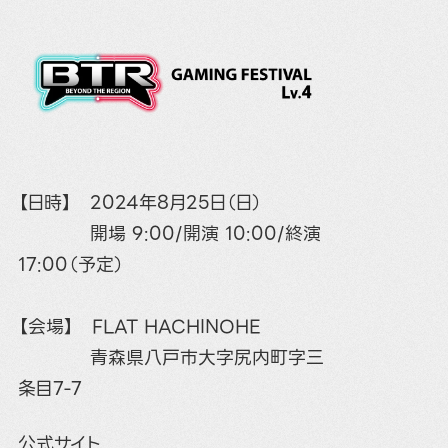
【日時】 2024年8月25日（日）
開場 9:00/開演 10:00/終演
17:00（予定）
【会場】 FLAT HACHINOHE
青森県八戸市大字尻内町字三
条目7-7
公式サイト