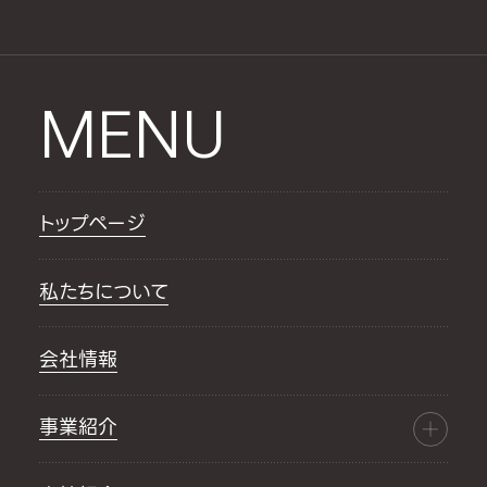
MENU
トップページ
私たちについて
会社情報
事業紹介