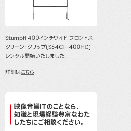
Stumpfl 400インチワイド フロントス
クリーン･クリップ(S64CF-400HD)
レンタル開始いたしました。
詳細は
こちら
映像音響ITのことなら、
知識と現場経験豊富なわた
したちにご相談ください。