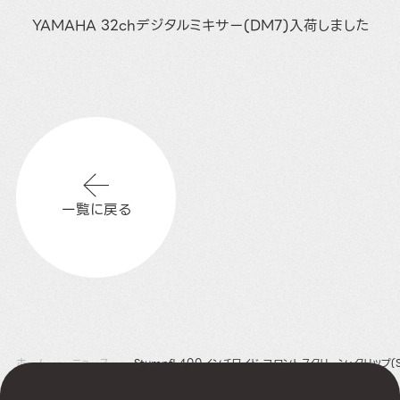
YAMAHA 32chデジタルミキサー(DM7)入荷しました
一覧に戻る
ホーム
ニュース
Stumpfl 400インチワイド フロントスクリーン･クリップ(