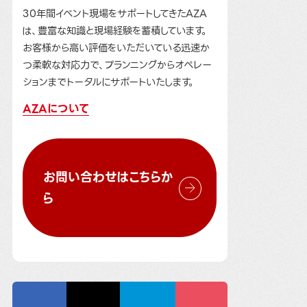
30年間イベント現場をサポートしてきたAZA
は、豊富な知識と現場経験を蓄積しています。
お客様から高い評価をいただいている迅速か
つ柔軟な対応力で、プランニングからオペレー
ションまでトータルにサポートいたします。
AZAについて
お問い合わせはこちらか
ら