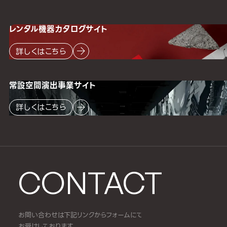
レンタル機器
カタログサイト
詳しくはこちら
常設空間
演出事業サイト
詳しくはこちら
CONTACT
お問い合わせは下記リンクからフォームにて
お受けしております