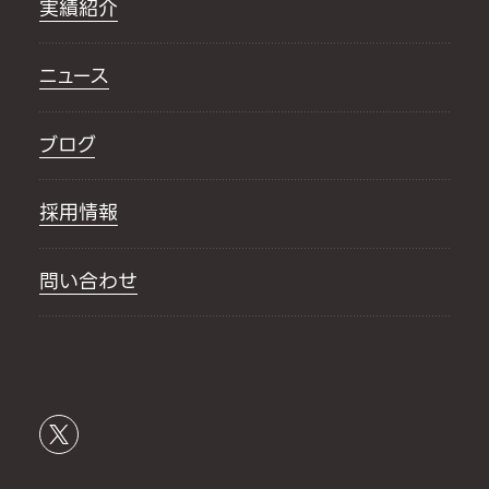
実績紹介
ニュース
ブログ
採用情報
問い合わせ