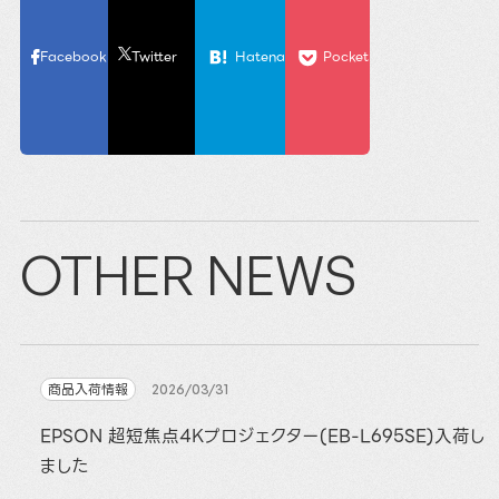
Facebook
Twitter
Hatena
Pocket
OTHER NEWS
商品入荷情報
2026/03/31
EPSON 超短焦点4Kプロジェクター(EB-L695SE)入荷し
ました