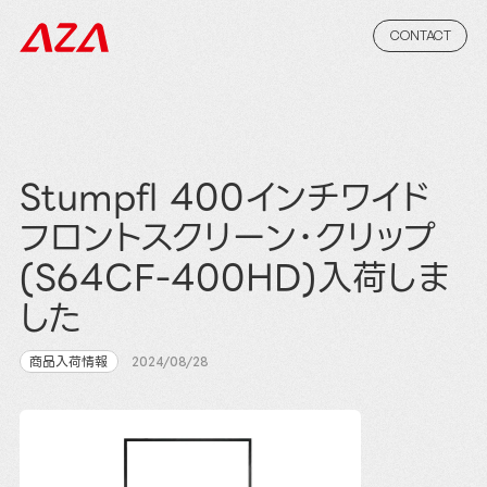
CONTACT
Stumpfl 400インチワイド
フロントスクリーン･クリップ
(S64CF-400HD)入荷しま
した
商品入荷情報
2024/08/28