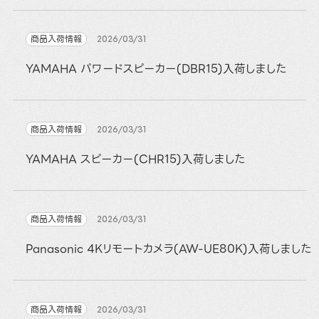
商品入荷情報
2026/03/31
YAMAHA パワードスピーカー(DBR15)入荷しました
商品入荷情報
2026/03/31
YAMAHA スピーカー(CHR15)入荷しました
商品入荷情報
2026/03/31
Panasonic 4Kリモートカメラ(AW-UE80K)入荷しました
商品入荷情報
2026/03/31