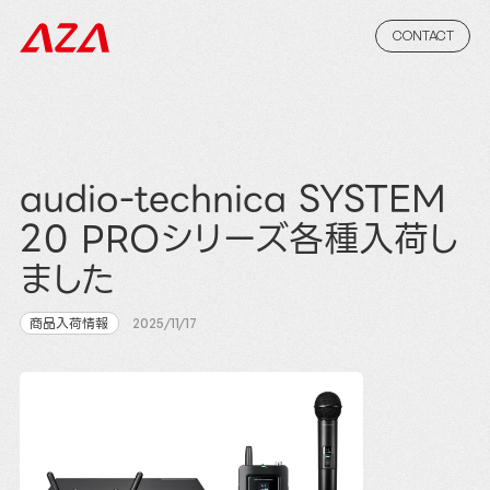
CONTACT
audio-technica SYSTEM
20 PROシリーズ各種入荷し
ました
商品入荷情報
2025/11/17