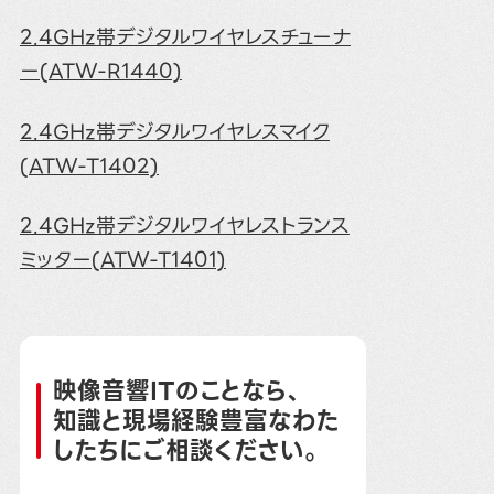
2.4GHz帯デジタルワイヤレスチューナ
ー(ATW-R1440)
2.4GHz帯デジタルワイヤレスマイク
(ATW-T1402)
2.4GHz帯デジタルワイヤレストランス
ミッター(ATW-T1401)
映像音響ITのことなら、
知識と現場経験豊富なわた
したちにご相談ください。