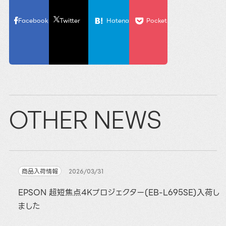
Facebook
Twitter
Hatena
Pocket
OTHER NEWS
商品入荷情報
2026/03/31
EPSON 超短焦点4Kプロジェクター(EB-L695SE)入荷し
ました