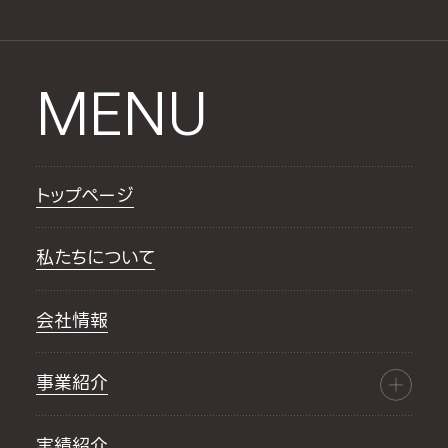
MENU
トップページ
私たちについて
会社情報
事業紹介
実績紹介