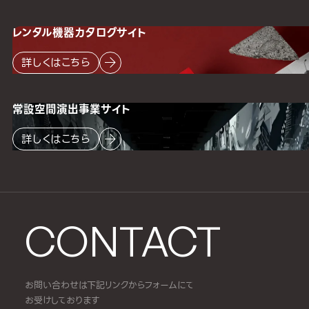
レンタル機器
カタログサイト
詳しくはこちら
常設空間
演出事業サイト
詳しくはこちら
CONTACT
お問い合わせは下記リンクからフォームにて
お受けしております