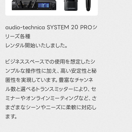
audio-technica SYSTEM 20 PROシ
リーズ各種
レンタル開始いたしました。
ビジネススペースでの使用を想定したシ
ンプルな操作性に加え、高い安定性と秘
匿性を実現しています。豊富なチャンネ
ル数と選べるトランスミッターにより、セ
ミナーやオンラインミーティングなど、さ
まざまなシーンやニーズに柔軟に対応し
ます。