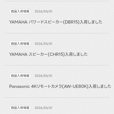
商品入荷情報
2026/03/31
YAMAHA パワードスピーカー(DBR15)入荷しました
商品入荷情報
2026/03/31
YAMAHA スピーカー(CHR15)入荷しました
商品入荷情報
2026/03/31
Panasonic 4Kリモートカメラ(AW-UE80K)入荷しました
商品入荷情報
2026/03/31