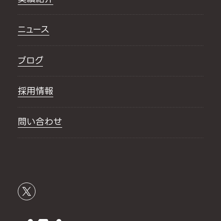
ニュース
ブログ
採用情報
問い合わせ