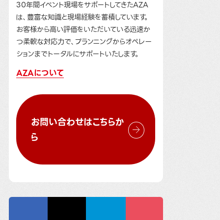
30年間イベント現場をサポートしてきたAZA
は、豊富な知識と現場経験を蓄積しています。
お客様から高い評価をいただいている迅速か
つ柔軟な対応力で、プランニングからオペレー
ションまでトータルにサポートいたします。
AZAについて
お問い合わせはこちらか
ら