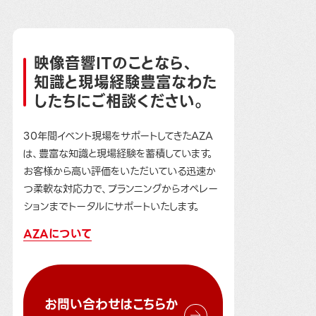
映像音響ITのことなら、
知識と現場経験豊富なわた
したちにご相談ください。
30年間イベント現場をサポートしてきたAZA
は、豊富な知識と現場経験を蓄積しています。
お客様から高い評価をいただいている迅速か
つ柔軟な対応力で、プランニングからオペレー
ションまでトータルにサポートいたします。
AZAについて
お問い合わせはこちらか