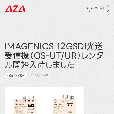
CONTACT
IMAGENICS 12GSDI光送
受信機（OS-UT/UR）レンタ
ル開始入荷しました
商品入荷情報
2024/03/18