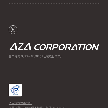
営業時間 9:30～18:00（土日曜祝日休業）
個人情報保護方針
採用応募における個人情報の取扱いについて