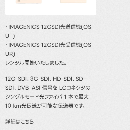
・IMAGENICS 12GSDI光送信機(OS-
UT)
・IMAGENICS 12GSDI光受信機(OS-
UR)
レンタル開始いたしました。
12G-SDI、3G-SDI、HD-SDI、SD-
SDI、DVB-ASI 信号を LCコネクタの
シングルモード光ファイバ 1 本で最大
10 km光伝送が可能な伝送器です。
詳細は
こちら