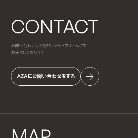
CONTACT
お問い合わせは下記リンクからフォームにて
お受けしております
AZAにお問い合わせをする
MAP