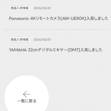
商品入荷情報
2026/03/31
Panasonic 4Kリモートカメラ(AW-UE80K)入荷しました
商品入荷情報
2026/03/31
YAMAHA 32chデジタルミキサー(DM7)入荷しました
一覧に戻る