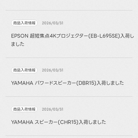
商品入荷情報
2026/03/31
EPSON 超短焦点4Kプロジェクター(EB-L695SE)入荷し
ました
商品入荷情報
2026/03/31
YAMAHA パワードスピーカー(DBR15)入荷しました
商品入荷情報
2026/03/31
YAMAHA スピーカー(CHR15)入荷しました