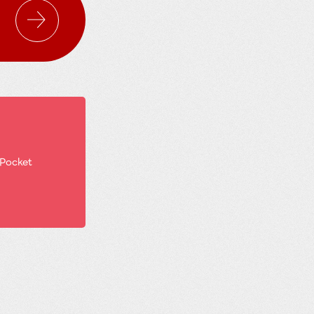
Pocket