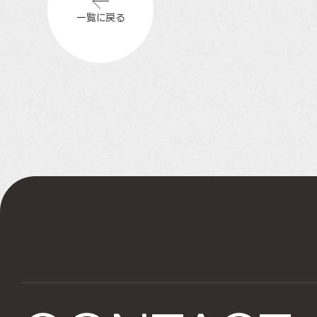
一覧に戻る