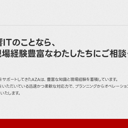
ITのことなら、
現場経験豊富なわたしたちにご相談
をサポートしてきたAZAは、豊富な知識と現場経験を蓄積しています。
をいただいている迅速かつ柔軟な対応力で、プランニングからオペレーショ
いたします。