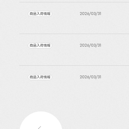
商品入荷情報
2026/03/31
商品入荷情報
2026/03/31
商品入荷情報
2026/03/31