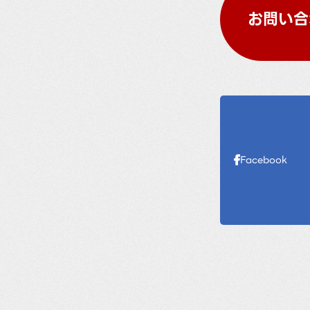
お問い合
Facebook