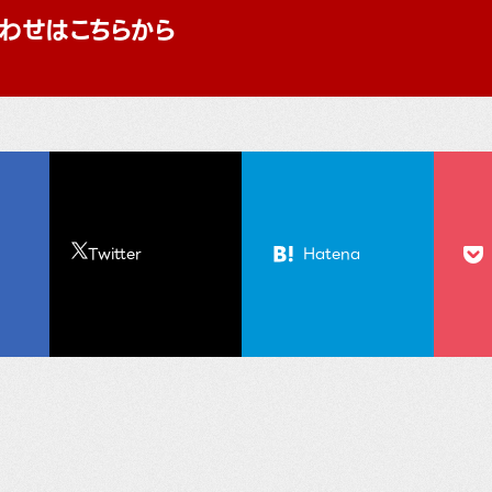
わせはこちらから
Twitter
Hatena