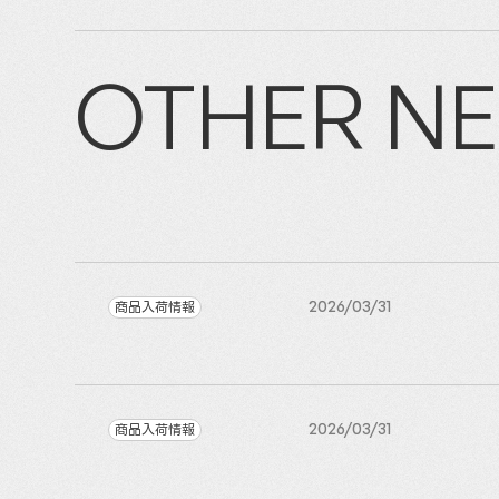
OTHER N
商品入荷情報
2026/03/31
商品入荷情報
2026/03/31