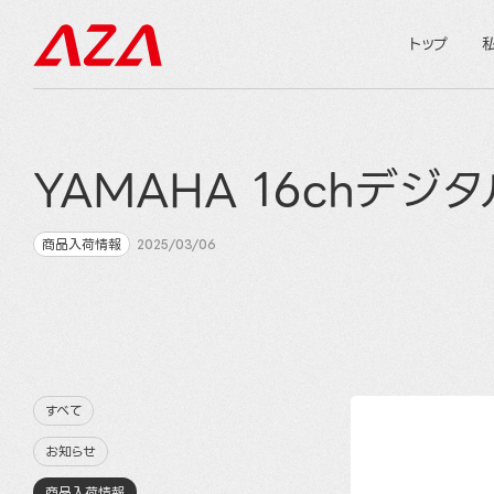
トップ
YAMAHA 16chデジ
商品入荷情報
2025/03/06
すべて
お知らせ
商品入荷情報