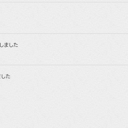
荷しました
ました