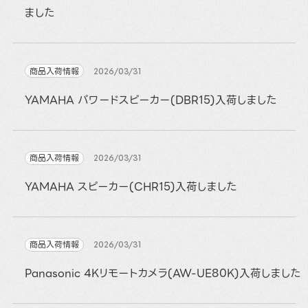
ました
商品入荷情報
2026/03/31
YAMAHA パワードスピーカー(DBR15)入荷しました
商品入荷情報
2026/03/31
YAMAHA スピーカー(CHR15)入荷しました
商品入荷情報
2026/03/31
Panasonic 4Kリモートカメラ(AW-UE80K)入荷しました