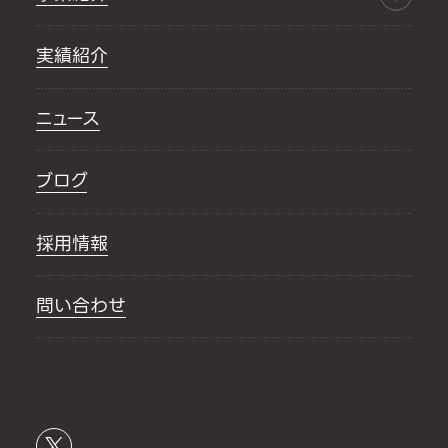
実績紹介
ニュース
ブログ
採用情報
問い合わせ