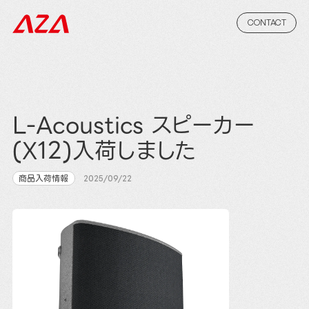
CONTACT
L-Acoustics スピーカー
(X12)入荷しました
商品入荷情報
2025/09/22