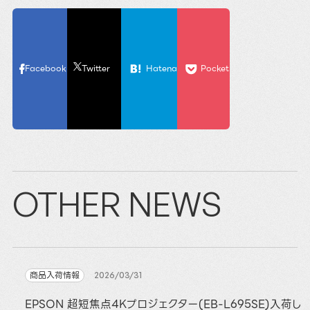
Facebook
Twitter
Hatena
Pocket
OTHER NEWS
商品入荷情報
2026/03/31
EPSON 超短焦点4Kプロジェクター(EB-L695SE)入荷し