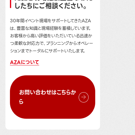
したちにご相談ください。
30年間イベント現場をサポートしてきたAZA
は、豊富な知識と現場経験を蓄積しています。
お客様から高い評価をいただいている迅速か
つ柔軟な対応力で、プランニングからオペレー
ションまでトータルにサポートいたします。
AZAについて
お問い合わせはこちらか
ら