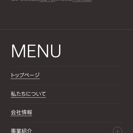
MENU
トップページ
私たちについて
会社情報
事業紹介