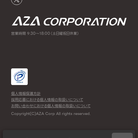
営業時間 9:30～18:00（土日曜祝日休業）
個人情報保護方針
採用応募における個人情報の取扱いについて
お問い合わせにおける個人情報の取扱いについて
Copyright(C)AZA Corp All rights reserved.