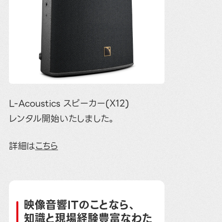
L-Acoustics スピーカー(X12)
レンタル開始いたしました。
詳細は
こちら
映像音響ITのことなら、
知識と現場経験豊富なわた