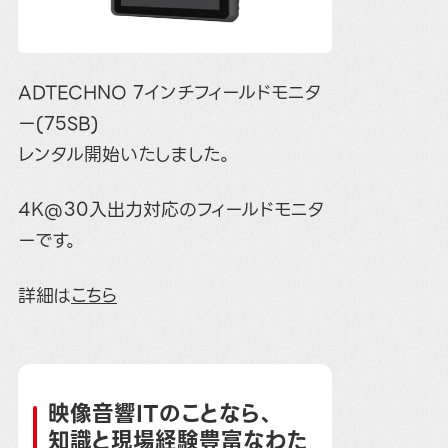
ADTECHNO 7インチフィールドモニタ
ー(75SB)
レンタル開始いたしました。
4K@30入出力対応のフィールドモニタ
ーです。
詳細は
こちら
映像音響ITのことなら、
知識と現場経験豊富なわた