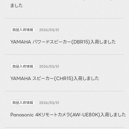
ました
商品入荷情報
2026/03/31
YAMAHA パワードスピーカー(DBR15)入荷しました
商品入荷情報
2026/03/31
YAMAHA スピーカー(CHR15)入荷しました
商品入荷情報
2026/03/31
Panasonic 4Kリモートカメラ(AW-UE80K)入荷しました