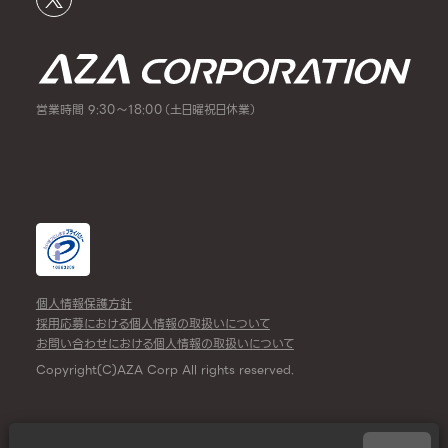
営業時間 9:30～18:00（土日曜祝日休業）
個人情報保護方針
採用応募における個人情報の取扱いについて
お問い合わせにおける個人情報の取扱いについて
Copyright(C)AZA Corp All rights reserved.