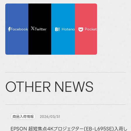
Facebook
Twitter
Hatena
Pocket
OTHER NEWS
商品入荷情報
2026/03/31
EPSON 超短焦点4Kプロジェクター(EB-L695SE)入荷し