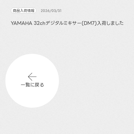
商品入荷情報
2026/03/31
YAMAHA 32chデジタルミキサー(DM7)入荷しました
一覧に戻る