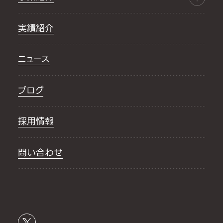
実績紹介
ニュース
ブログ
採用情報
問い合わせ