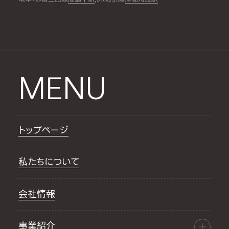
MENU
トップページ
私たちについて
会社情報
事業紹介