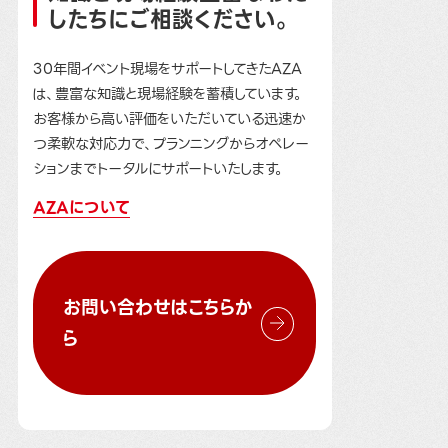
したちにご相談ください。
30年間イベント現場をサポートしてきたAZA
は、豊富な知識と現場経験を蓄積しています。
お客様から高い評価をいただいている迅速か
つ柔軟な対応力で、プランニングからオペレー
ションまでトータルにサポートいたします。
AZAについて
お問い合わせはこちらか
ら