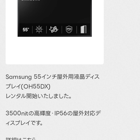
Samsung 55インチ屋外用液晶ディス
プレイ(OH55DX)
レンタル開始いたしました。
3500nitの高輝度・IP56の屋外対応デ
ィスプレイです。