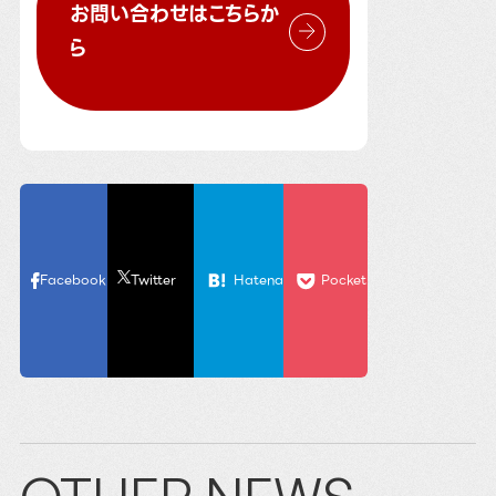
お問い合わせはこちらか
ら
Facebook
Twitter
Hatena
Pocket