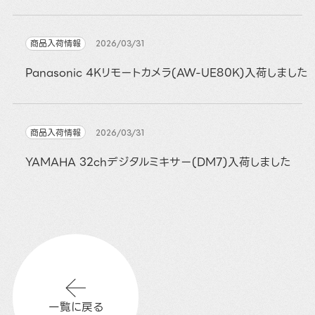
商品入荷情報
2026/03/31
Panasonic 4Kリモートカメラ(AW-UE80K)入荷しました
商品入荷情報
2026/03/31
YAMAHA 32chデジタルミキサー(DM7)入荷しました
一覧に戻る