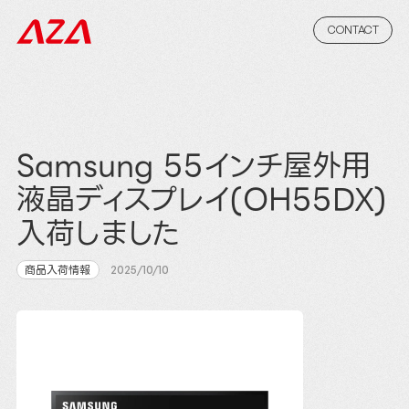
CONTACT
Samsung 55インチ屋外用
液晶ディスプレイ(OH55DX)
入荷しました
商品入荷情報
2025/10/10