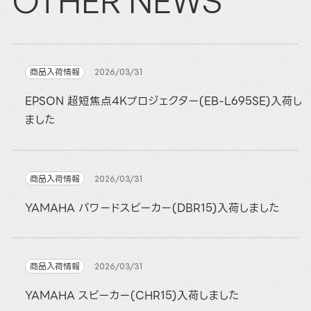
OTHER NEWS
商品入荷情報
2026/03/31
EPSON 超短焦点4Kプロジェクター(EB-L695SE)入荷し
ました
商品入荷情報
2026/03/31
YAMAHA パワードスピーカー(DBR15)入荷しました
商品入荷情報
2026/03/31
YAMAHA スピーカー(CHR15)入荷しました