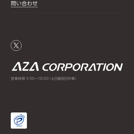
問い合わせ
営業時間 9:30～18:00（土日曜祝日休業）