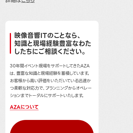
詳細は
こちら
映像音響ITのことなら、
知識と現場経験豊富なわた
したちにご相談ください。
30年間イベント現場をサポートしてきたAZA
は、豊富な知識と現場経験を蓄積しています。
お客様から高い評価をいただいている迅速か
つ柔軟な対応力で、プランニングからオペレー
ションまでトータルにサポートいたします。
AZAについて