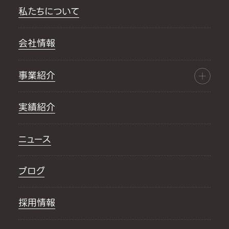
私たちについて
会社情報
事業紹介
実績紹介
ニュース
ブログ
採用情報