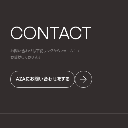
CONTACT
お問い合わせは下記リンクからフォームにて
お受けしております
AZAにお問い合わせをする