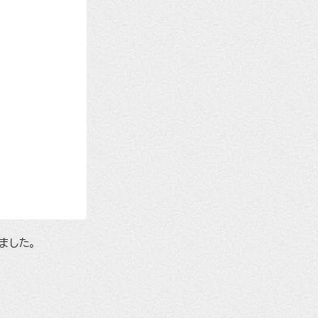
しました。