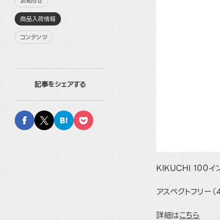
お知らせ
商品入荷情報
コンテンツ
記事をシェアする
KIKUCHI 10
アスペクトフリー（4:
詳細は
こちら