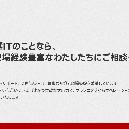
ITのことなら、
現場経験豊富なわたしたちにご相談
をサポートしてきたAZAは、豊富な知識と現場経験を蓄積しています。
をいただいている迅速かつ柔軟な対応力で、プランニングからオペレーショ
いたします。