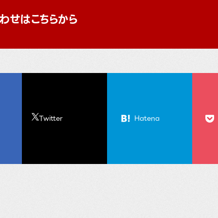
わせはこちらから
Twitter
Hatena