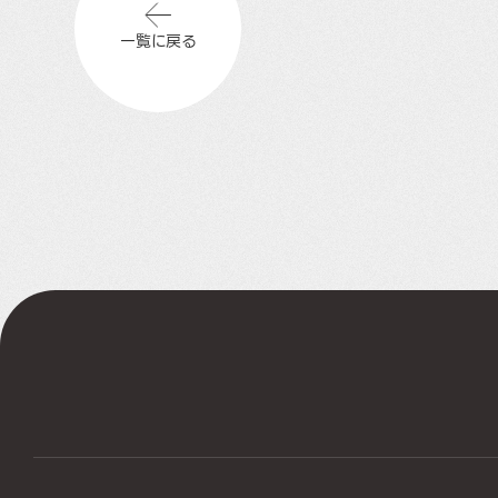
一覧に戻る