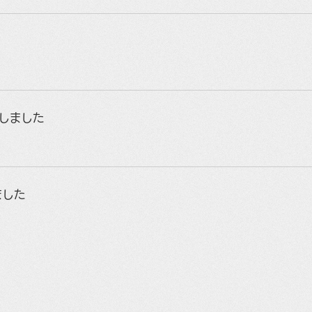
荷しました
ました