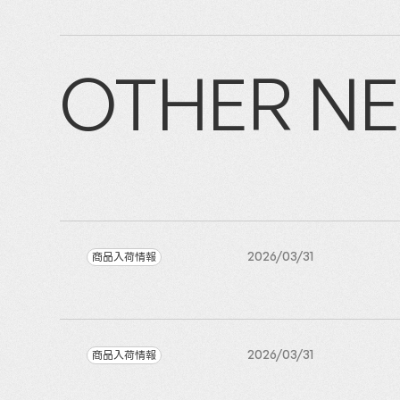
OTHER N
商品入荷情報
2026/03/31
商品入荷情報
2026/03/31