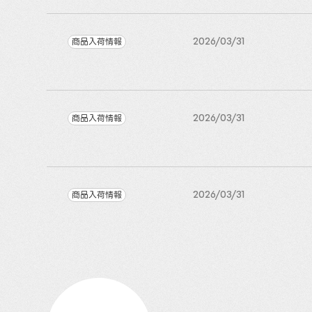
商品入荷情報
2026/03/31
商品入荷情報
2026/03/31
商品入荷情報
2026/03/31