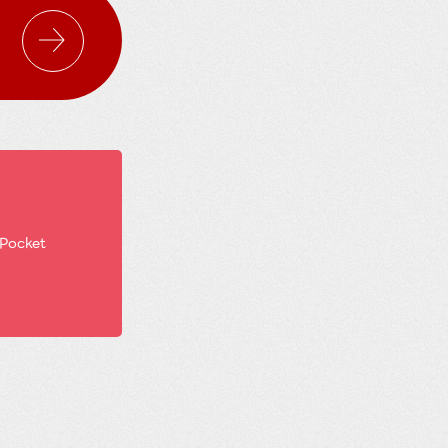
Pocket