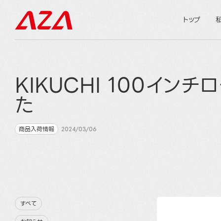
トップ
KIKUCHI 100イン
た
商品入荷情報
2024/03/06
すべて