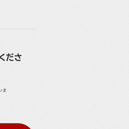
くださ
ンま