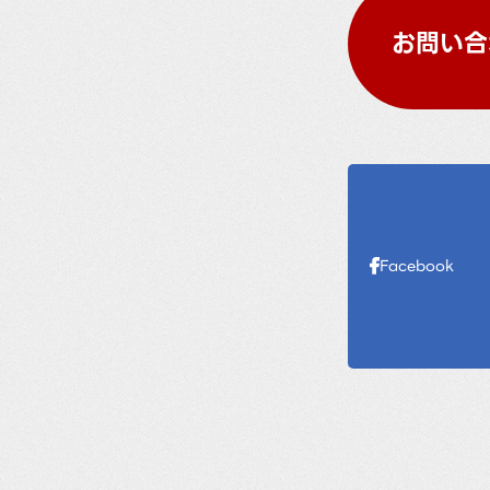
お問い合
Facebook