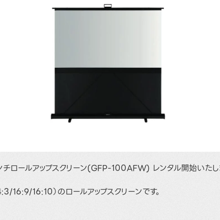
0インチロールアップスクリーン(GFP-100AFW) レンタル開始いた
3/16:9/16:10）のロールアップスクリーンです。