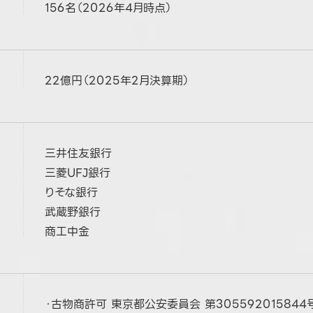
156名（2026年4月時点）
22億円（2025年2月決算期）
三井住友銀行
三菱UFJ銀行
りそな銀行
武蔵野銀行
商工中金
・古物商許可 東京都公安委員会
第305592015844