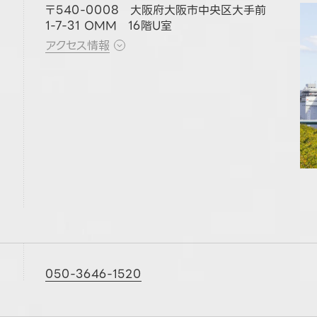
〒540-0008 大阪府大阪市中央区大手前
1-7-31 OMM 16階U室
アクセス情報
050-3646-1520