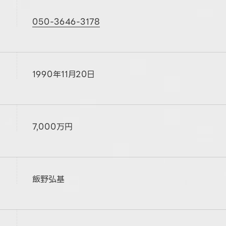
050-3646-3178
1990年11月20日
7,000万円
飯野弘基