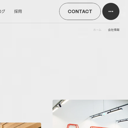
ログ
採用
CONTACT
ホーム
会社情報