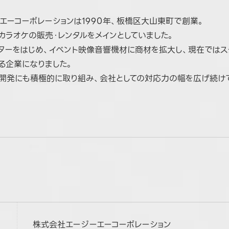
エーコーポレーションは1990年、板橋区大山東町で創業。
カラオケの販売・レンタルをメインとしていました。
ターをはじめ、イベント映像音響機材に商材を拡大し、現在では
る企業になりました。
開発にも積極的に取り組み、会社としての対応力の幅を広げ続け
株式会社エージーエーコーポレーション