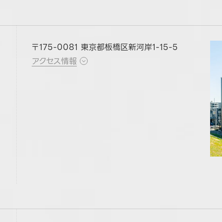
〒175-0081 東京都板橋区新河岸1-15-5
アクセス情報