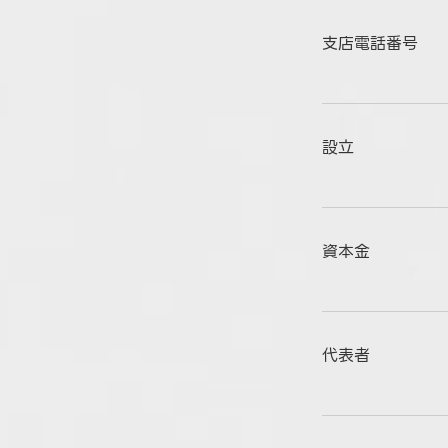
支店電話番号
設立
資本金
代表者