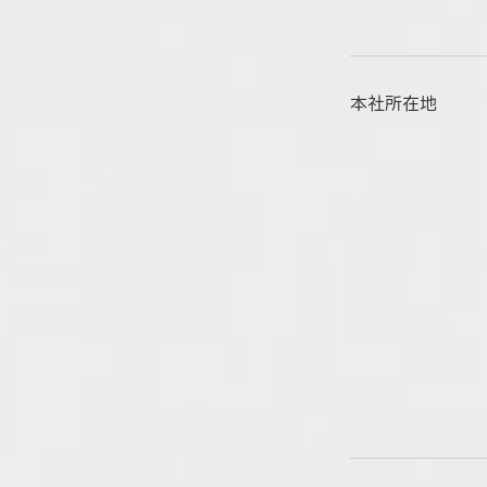
本社所在地