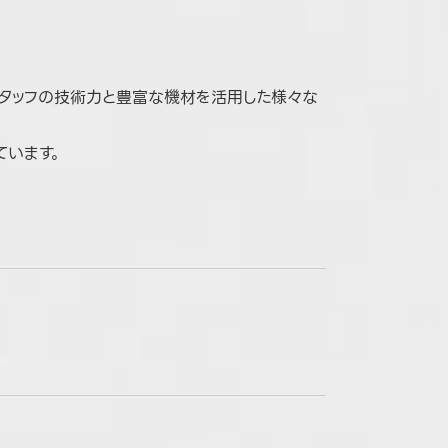
スタッフの技術力と豊富な機材を活用した様々な
ています。