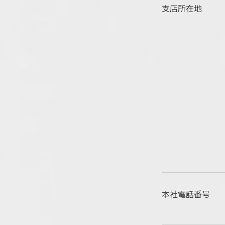
支店所在地
本社電話番号