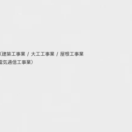
（建築工事業 / 大工工事業 / 屋根工事業
 電気通信工事業）