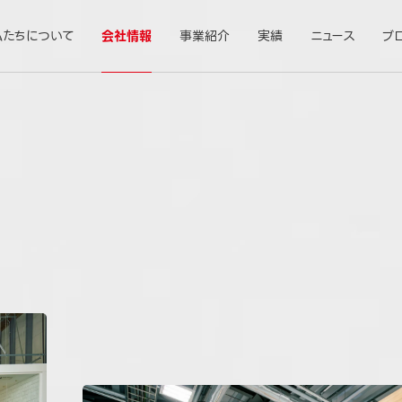
私たちについて
会社情報
事業紹介
実績
ニュース
ブ