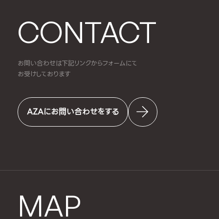
CONTACT
お問い合わせは下記リンクからフォームにて
お受けしております
AZAにお問い合わせをする
MAP