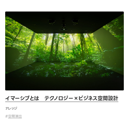
イマーシブとは テクノロジー×ビジネス空間設計
イマーシブとは テクノロジー×ビジネス空間設計
ナレッジ
#
空間演出