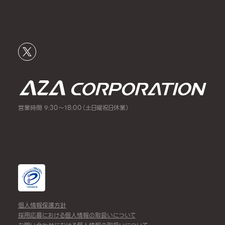
営業時間 9:30～18:00（土日曜祝日休業）
個人情報保護方針
採用応募における個人情報の取扱いについて