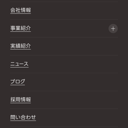
会社情報
事業紹介
実績紹介
ニュース
ブログ
採用情報
問い合わせ