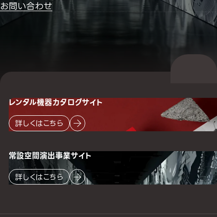
お問い合わせ
レンタル機器
カタログサイト
詳しくはこちら
常設空間
演出事業サイト
詳しくはこちら