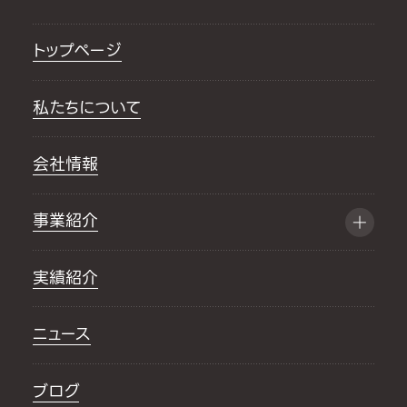
トップページ
私たちについて
会社情報
事業紹介
実績紹介
ニュース
ブログ