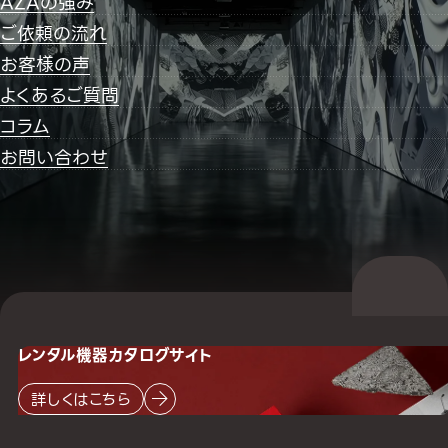
AZAの強み
ご依頼の流れ
お客様の声
よくあるご質問
コラム
お問い合わせ
レンタル機器
カタログサイト
詳しくはこちら