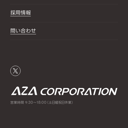
採用情報
問い合わせ
営業時間 9:30～18:00（土日曜祝日休業）