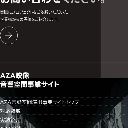
実際にプロジェクトをご依頼いただいた
企業様からの評価をご紹介します。
AZA映像
音響空間事業サイト
AZA常設空間演出事業サイトトップ
対応領域
実績紹介