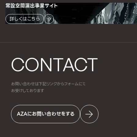
常設空間
演出事業サイト
詳しくはこちら
CONTACT
お問い合わせは下記リンクからフォームにて
お受けしております
AZAにお問い合わせをする